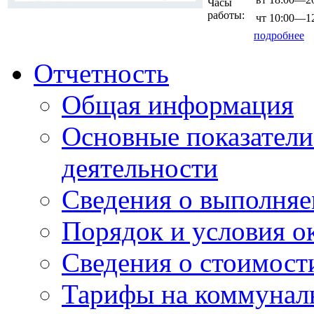
Часы
работы:
чт
10:00—12
подробнее
Отчетность
Общая информация
Основные показатели
деятельности
Сведения о выполняе
Порядок и условия о
Сведения о стоимост
Тарифы на коммунал