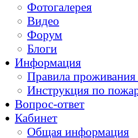
Фотогалерея
Видео
Форум
Блоги
Информация
Правила проживания
Инструкция по пожар
Вопрос-ответ
Кабинет
Общая информация