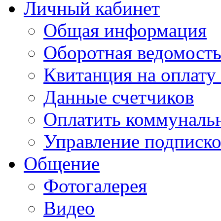
Личный кабинет
Общая информация
Оборотная ведомост
Квитанция на оплату
Данные счетчиков
Оплатить коммунальн
Управление подписк
Общение
Фотогалерея
Видео