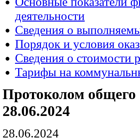
Основные показатели ф
деятельности
Сведения о выполняемы
Порядок и условия оказ
Сведения о стоимости 
Тарифы на коммунальн
Протоколом общего 
28.06.2024
28.06.2024