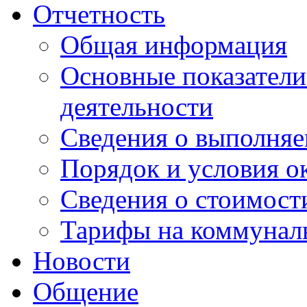
Отчетность
Общая информация
Основные показатели
деятельности
Сведения о выполняе
Порядок и условия о
Сведения о стоимост
Тарифы на коммунал
Новости
Общение