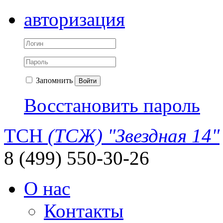
авторизация
Запомнить
Войти
Восстановить пароль
ТСН
(ТСЖ) "Звездная 14"
8 (499) 550-30-26
О нас
Контакты