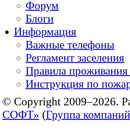
Форум
Блоги
Информация
Важные телефоны
Регламент заселения
Правила проживания
Инструкция по пожар
© Copyright 2009–2026. Р
СОФТ»
(
Группа компани