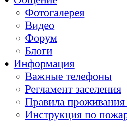
Фотогалерея
Видео
Форум
Блоги
Информация
Важные телефоны
Регламент заселения
Правила проживания
Инструкция по пожар