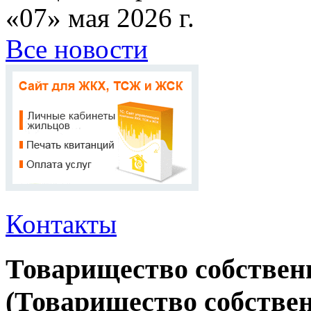
«07» мая 2026 г.
Все новости
Контакты
Товарищество собствен
(Товарищество собствен