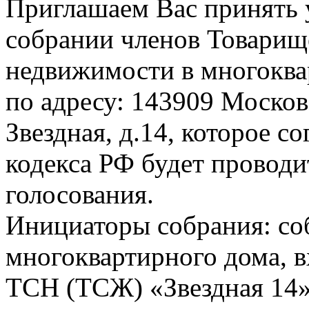
Приглашаем Вас принять 
собрании членов Товарищ
недвижимости в многоква
по адресу: 143909 Московс
Звездная, д.14, которое с
кодекса РФ будет проводи
голосования.
Инициаторы собрания: со
многоквартирного дома, в
ТСН (ТСЖ) «Звездная 14»: