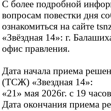
С более подробной инфор
вопросам повестки дня с
ознакомиться на сайте ts
«Звёздная 14»: г. Балашиха
офис правления.
Дата начала приема реше
(ТСЖ) «Звездная 14»:
«21» мая 2026г. с 19 часо
Дата окончания приема р