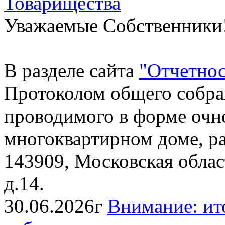
Товарищества
Уважаемые Собственники
В разделе сайта
"
Отчетнос
Протоколом общего собра
проводимого в форме очно
многоквартирном доме, р
143909, Московская област
д.14.
30.06.2026г
Внимание: ит