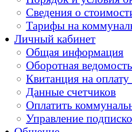
Сведения о стоимост
Тарифы на коммунал
Личный кабинет
Общая информация
Оборотная ведомост
Квитанция на оплату
Данные счетчиков
Оплатить коммунальн
Управление подписк
Общение