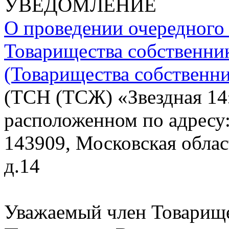
УВЕДОМЛЕНИЕ
О проведении очередного
Товарищества собственни
(Товарищества собственни
(ТСН (ТСЖ) «Звездная 14
расположенном по адресу
143909, Московская област
д.14
Уважаемый член Товарище