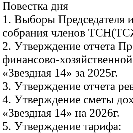
Повестка дня
1. Выборы Председателя 
собрания членов ТСН(ТСЖ
2. Утверждение отчета Пр
финансово-хозяйственной
«Звездная 14» за 2025г.
3. Утверждение отчета ре
4. Утверждение сметы до
«Звездная 14» на 2026г.
5. Утверждение тарифа: