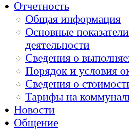
Отчетность
Общая информация
Основные показатели
деятельности
Сведения о выполняе
Порядок и условия о
Сведения о стоимост
Тарифы на коммунал
Новости
Общение