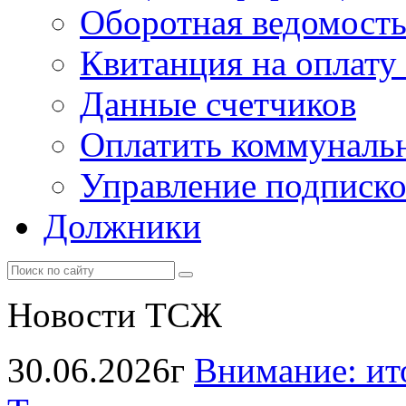
Оборотная ведомост
Квитанция на оплату
Данные счетчиков
Оплатить коммунальн
Управление подписк
Должники
Новости ТСЖ
30.06.2026г
Внимание: ит