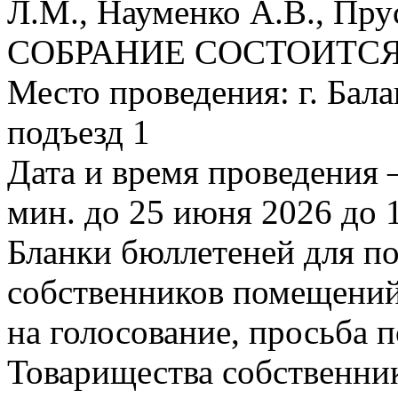
Л.М., Науменко А.В., Пру
СОБРАНИЕ СОСТОИТСЯ
Место проведения: г. Балаш
подъезд 1
Дата и время проведения –
мин. до 25 июня 2026 до 1
Бланки бюллетеней для п
собственников помещений
на голосование, просьба 
Товарищества собственни