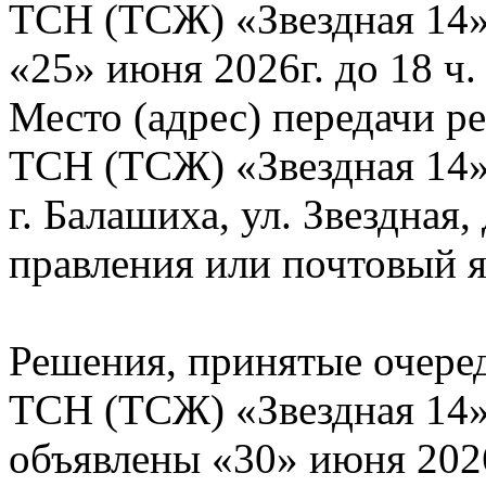
ТСН (ТСЖ) «Звездная 14»
«25» июня 2026г. до 18 ч.
Место (адрес) передачи р
ТСН (ТСЖ) «Звездная 14»
г. Балашиха, ул. Звездная
правления или почтовый 
Решения, принятые очер
ТСН (ТСЖ) «Звездная 14» 
объявлены «30» июня 202