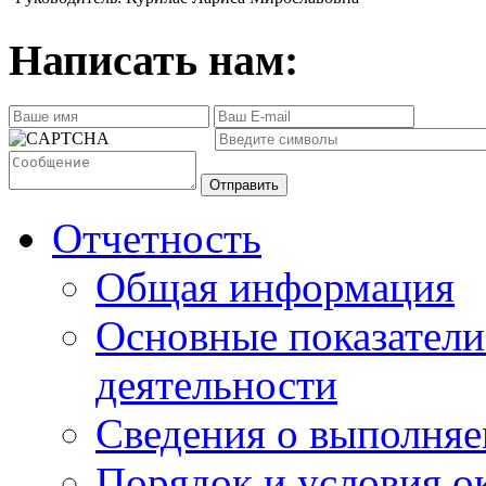
Написать нам:
Отправить
Отчетность
Общая информация
Основные показатели
деятельности
Сведения о выполняе
Порядок и условия о