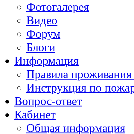
Фотогалерея
Видео
Форум
Блоги
Информация
Правила проживания
Инструкция по пожар
Вопрос-ответ
Кабинет
Общая информация