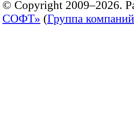
© Copyright 2009–2026. Р
СОФТ»
(
Группа компани