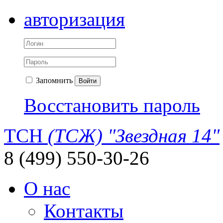
авторизация
Запомнить
Войти
Восстановить пароль
ТСН
(ТСЖ) "Звездная 14"
8 (499) 550-30-26
О нас
Контакты