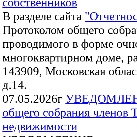
собственников
В разделе сайта
"Отчетнос
Протоколом общего собра
проводимого в форме очно
многоквартирном доме, р
143909, Московская област
д.14.
07.05.2026г
УВЕДОМЛЕНИЕ
общего собрания членов 
недвижимости