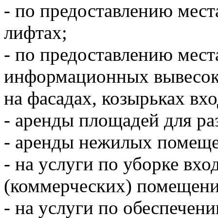
- по предоставлению мест
лифтах;
- по предоставлению мест
информационных вывесок
на фасадах, козырьках вх
- аренды площадей для р
- аренды нежилых помеще
- на услуги по уборке вх
(коммерческих) помещени
- на услуги по обеспечен