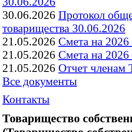
30.06.2026
30.06.2026
Протокол обще
товарищества 30.06.2026
21.05.2026
Смета на 2026 
21.05.2026
Смета на 2026 
21.05.2026
Отчет членам 
Все документы
Контакты
Товарищество собствен