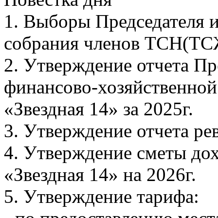
1. Выборы Председателя 
собрания членов ТСН(ТСЖ
2. Утверждение отчета Пр
финансово-хозяйственной
«Звездная 14» за 2025г.
3. Утверждение отчета ре
4. Утверждение сметы до
«Звездная 14» на 2026г.
5. Утверждение тарифа: