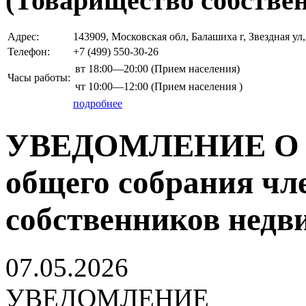
(Товарищество собствен
Адрес:
143909, Московская обл, Балашиха г, Звездная 
Телефон:
+7 (499)
550-30-26
вт
18:00—20:00
(Прием населения)
Часы работы:
чт
10:00—12:00
(Прием населения )
подробнее
УВЕДОМЛЕНИЕ О пр
общего собрания чл
собственников нед
07.05.2026
УВЕДОМЛЕНИЕ