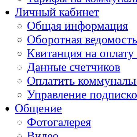
Личный кабинет
Общая информация
Оборотная ведомост
Квитанция на оплату
Данные счетчиков
Оплатить коммунальн
Управление подписк
Общение
Фотогалерея
Видео