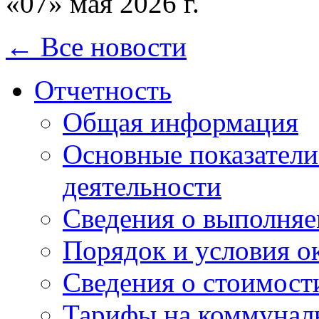
«07» мая 2026 г.
← Все новости
Отчетность
Общая информация
Основные показатели
деятельности
Сведения о выполняе
Порядок и условия о
Сведения о стоимост
Тарифы на коммунал