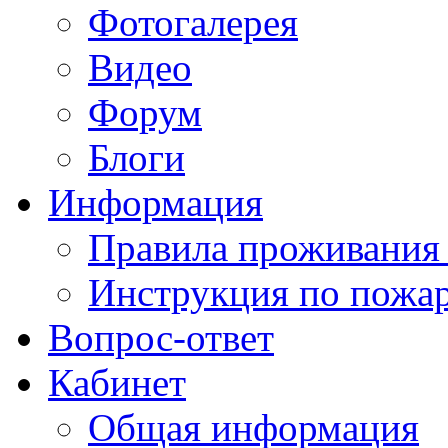
Фотогалерея
Видео
Форум
Блоги
Информация
Правила проживания
Инструкция по пожар
Вопрос-ответ
Кабинет
Общая информация