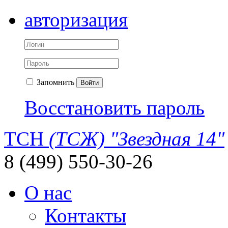
авторизация
Запомнить
Войти
Восстановить пароль
ТСН
(ТСЖ) "Звездная 14"
8 (499) 550-30-26
О нас
Контакты