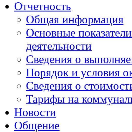
Отчетность
Общая информация
Основные показатели
деятельности
Сведения о выполняе
Порядок и условия о
Сведения о стоимост
Тарифы на коммунал
Новости
Общение