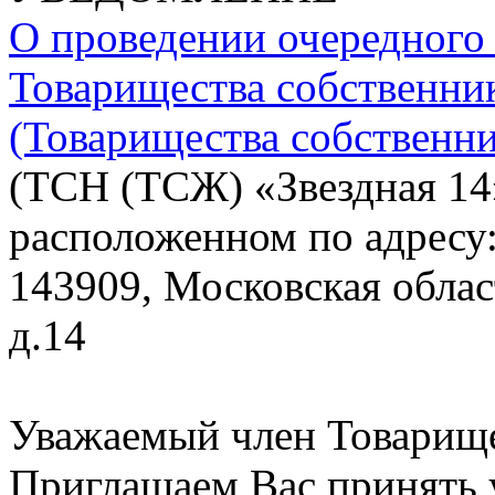
О проведении очередного
Товарищества собственни
(Товарищества собственни
(ТСН (ТСЖ) «Звездная 14
расположенном по адресу
143909, Московская област
д.14
Уважаемый член Товарище
Приглашаем Вас принять 