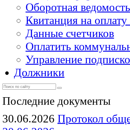
Оборотная ведомост
Квитанция на оплату
Данные счетчиков
Оплатить коммунальн
Управление подписк
Должники
Последние документы
30.06.2026
Протокол обще