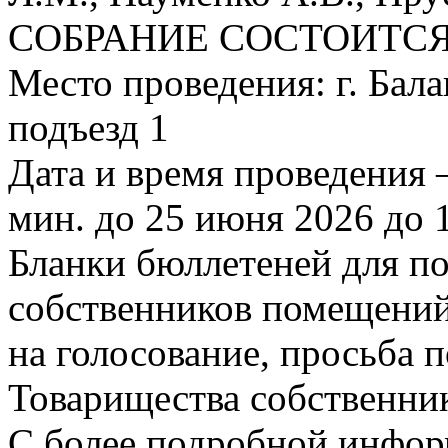
СОБРАНИЕ СОСТОИТСЯ
Место проведения: г. Балаш
подъезд 1
Дата и время проведения –
мин. до 25 июня 2026 до 1
Бланки бюллетеней для п
собственников помещений
на голосование, просьба 
Товарищества собственни
С более подробной инфор