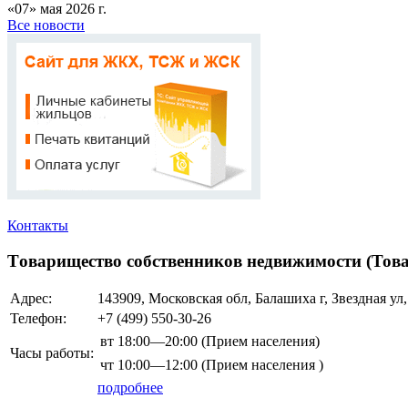
«07» мая 2026 г.
Все новости
Контакты
Товарищество собственников недвижимости (Това
Адрес:
143909, Московская обл, Балашиха г, Звездная 
Телефон:
+7 (499)
550-30-26
вт
18:00—20:00
(Прием населения)
Часы работы:
чт
10:00—12:00
(Прием населения )
подробнее