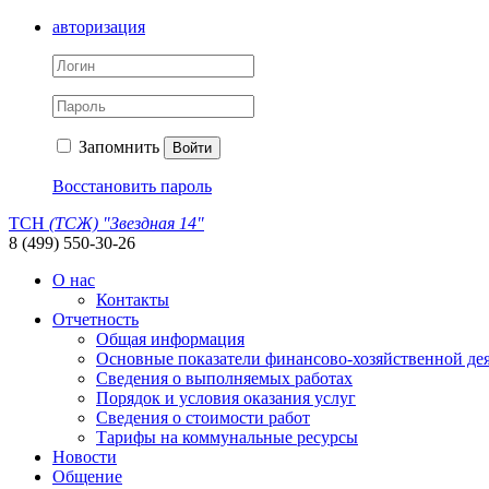
авторизация
Запомнить
Войти
Восстановить пароль
ТСН
(ТСЖ) "Звездная 14"
8 (499) 550-30-26
О нас
Контакты
Отчетность
Общая информация
Основные показатели финансово-хозяйственной де
Сведения о выполняемых работах
Порядок и условия оказания услуг
Сведения о стоимости работ
Тарифы на коммунальные ресурсы
Новости
Общение