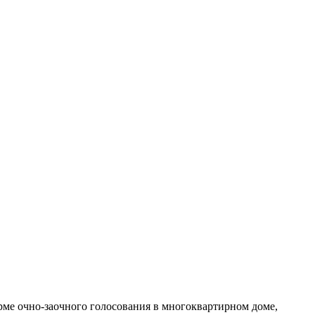
ме очно-заочного голосования в многоквартирном доме,