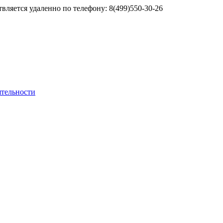
яется удаленно по телефону: 8(499)550-30-26
ятельности